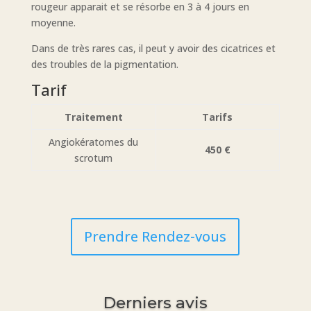
rougeur apparait et se résorbe en 3 à 4 jours en
moyenne.
Dans de très rares cas, il peut y avoir des cicatrices et
des troubles de la pigmentation.
Tarif
Traitement
Tarifs
Angiokératomes du
450 €
scrotum
Prendre Rendez-vous
Derniers avis