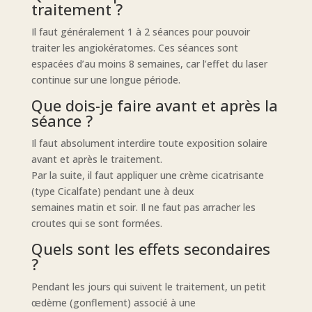
traitement ?
Il faut généralement 1 à 2 séances pour pouvoir
traiter les angiokératomes. Ces séances sont
espacées d’au moins 8 semaines, car l’effet du laser
continue sur une longue période.
Que dois-je faire avant et après la
séance ?
Il faut absolument interdire toute exposition solaire
avant et après le traitement.
Par la suite, il faut appliquer une crème cicatrisante
(type Cicalfate) pendant une à deux
semaines matin et soir. Il ne faut pas arracher les
croutes qui se sont formées.
Quels sont les effets secondaires
?
Pendant les jours qui suivent le traitement, un petit
œdème (gonflement) associé à une