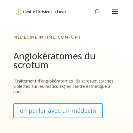
MÉDECINE INTIME, CONFORT
Angiokératomes du
scrotum
Traitement d'angiokératomes du scrotum (taches
violettes sur les testicules) en centre esthétique à
paris.
en parler avec un médecin