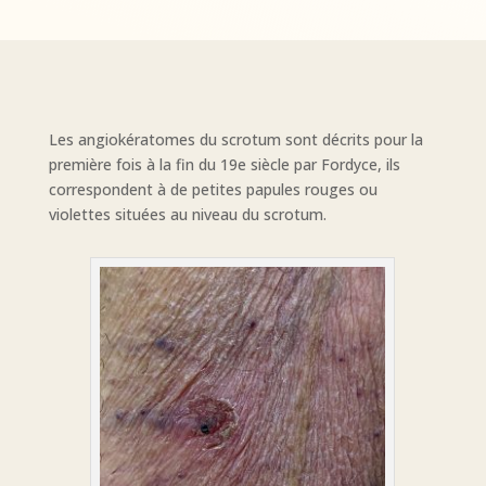
Les angiokératomes du scrotum sont décrits pour la
première fois à la fin du 19e siècle par Fordyce, ils
correspondent à de petites papules rouges ou
violettes situées au niveau du scrotum.