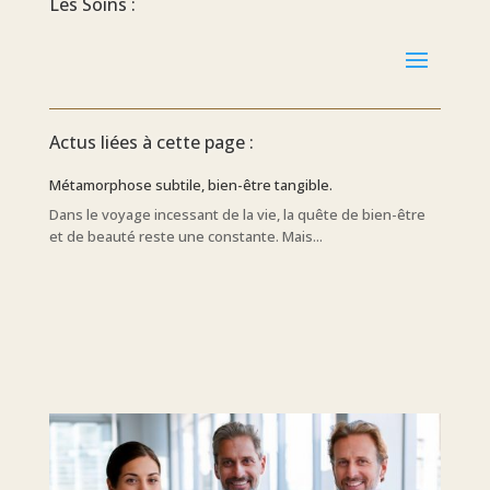
Les Soins :
Actus liées à cette page :
Métamorphose subtile, bien-être tangible.
Dans le voyage incessant de la vie, la quête de bien-être
et de beauté reste une constante. Mais...