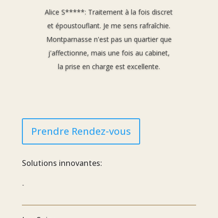
Alice S*****:
Traitement à la fois discret
et époustouflant. Je me sens rafraîchie.
Montparnasse n'est pas un quartier que
j'affectionne, mais une fois au cabinet,
la prise en charge est excellente.
Prendre Rendez-vous
Solutions innovantes:
-