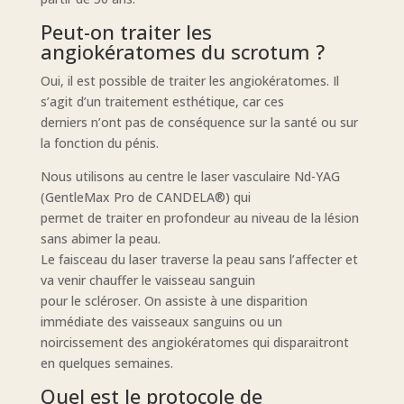
Peut-on traiter les
angiokératomes du scrotum ?
Oui, il est possible de traiter les angiokératomes. Il
s’agit d’un traitement esthétique, car ces
derniers n’ont pas de conséquence sur la santé ou sur
la fonction du pénis.
Nous utilisons au centre le laser vasculaire Nd-YAG
(GentleMax Pro de CANDELA®) qui
permet de traiter en profondeur au niveau de la lésion
sans abimer la peau.
Le faisceau du laser traverse la peau sans l’affecter et
va venir chauffer le vaisseau sanguin
pour le scléroser. On assiste à une disparition
immédiate des vaisseaux sanguins ou un
noircissement des angiokératomes qui disparaitront
en quelques semaines.
Quel est le protocole de