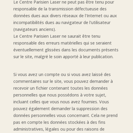
Le Centre Parisien Laser ne peut pas être tenu pour
responsable de la transmission défectueuse des
données dues aux divers réseaux de l'Internet ou aux
incompatibilités dues au navigateur de l'utilisateur
(navigateurs anciens).
Le Centre Parisien Laser ne saurait être tenu
responsable des erreurs matérielles qui se seraient
éventuellement glissées dans les documents présents
sur le site, malgré le soin apporté à leur publication.
Si vous avez un compte ou si vous avez laissé des
commentaires sur le site, vous pouvez demander à
recevoir un fichier contenant toutes les données
personnelles que nous possédons à votre sujet,
incluant celles que vous nous avez fournies. Vous
pouvez également demander la suppression des
données personnelles vous concernant. Cela ne prend
pas en compte les données stockées à des fins
administratives, légales ou pour des raisons de