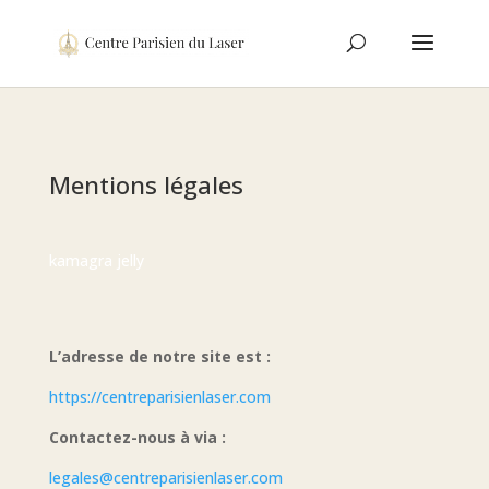
Mentions légales
kamagra jelly
L’adresse de notre site est :
https://centreparisienlaser.com
Contactez-nous à via :
legales@centreparisienlaser.com