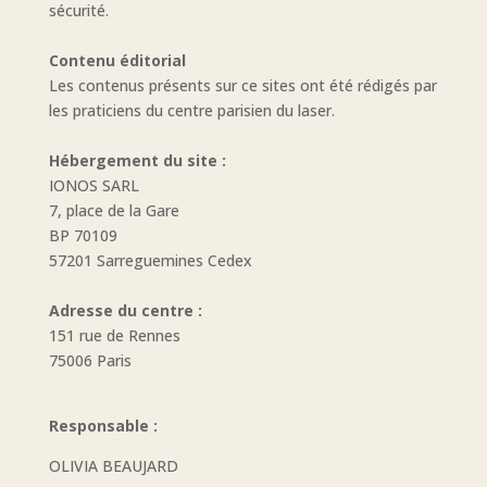
sécurité.
Contenu éditorial
Les contenus présents sur ce sites ont été rédigés par
les praticiens du centre parisien du laser.
Hébergement du site :
IONOS SARL
7, place de la Gare
BP 70109
57201 Sarreguemines Cedex
Adresse du centre :
151 rue de Rennes
75006 Paris
Responsable :
OLIVIA BEAUJARD