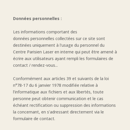
Données personnelles :
Les informations comportant des
données personnelles
collectées sur ce site sont
destinées uniquement à l'usage du personnel du
Centre Parisien Laser en interne qui peut être amené à
écrire aux utilisateurs ayant rempli les formulaires de
contact / rendez-vous...
Conformément aux articles 39 et suivants de la loi
n°78-17 du 6 janvier 1978 modifiée relative à
l’informatique aux fichiers et aux libertés, toute
personne peut obtenir communication et le cas
échéant rectification ou suppression des informations
la concernant, en s’adressant directement via le
formulaire de contact.