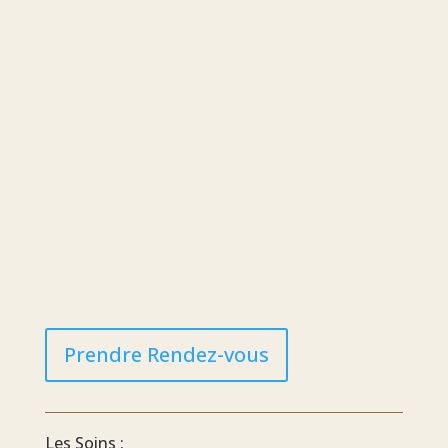
Prendre Rendez-vous
Les Soins :